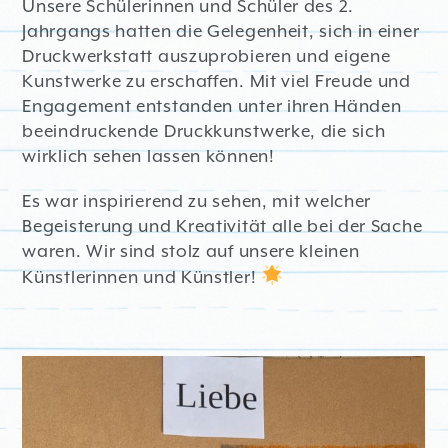
Unsere Schülerinnen und Schüler des 2.
Jahrgangs hatten die Gelegenheit, sich in einer
Druckwerkstatt auszuprobieren und eigene
Kunstwerke zu erschaffen. Mit viel Freude und
Engagement entstanden unter ihren Händen
beeindruckende Druckkunstwerke, die sich
wirklich sehen lassen können!
Es war inspirierend zu sehen, mit welcher
Begeisterung und Kreativität alle bei der Sache
waren. Wir sind stolz auf unsere kleinen
Künstlerinnen und Künstler!