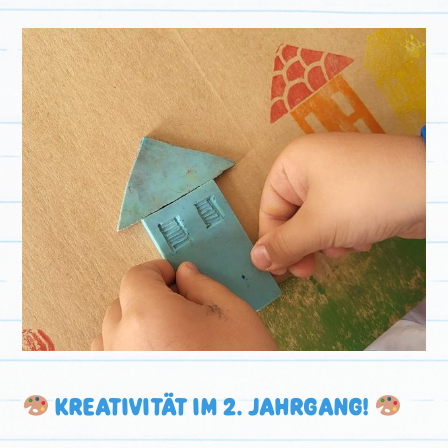
KINDERSEITEN
KREATIVITÄT IM 2. JAHRGANG!