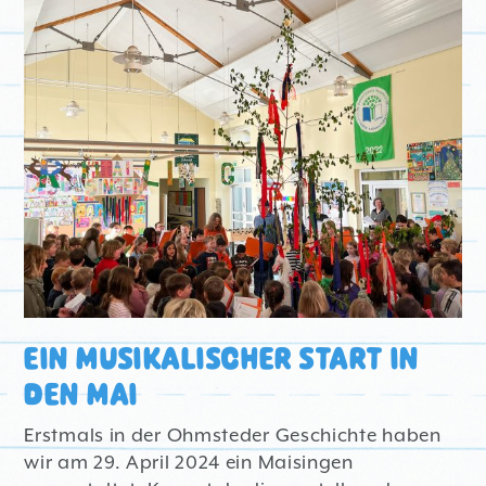
KINDERSEITEN
EIN MUSIKALISCHER START IN
DEN MAI
Erstmals in der Ohmsteder Geschichte haben
wir am 29. April 2024 ein Maisingen