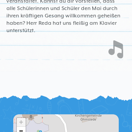
veranstaltet. Kannst du dir vorstellen, dass
alle Schülerinnen und Schüler den Mai durch
ihren kräftigen Gesang willkommen geheißen
haben? Herr Reda hat uns fleißig am Klavier
unterstützt.
+
−