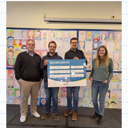
KINDERSEITEN