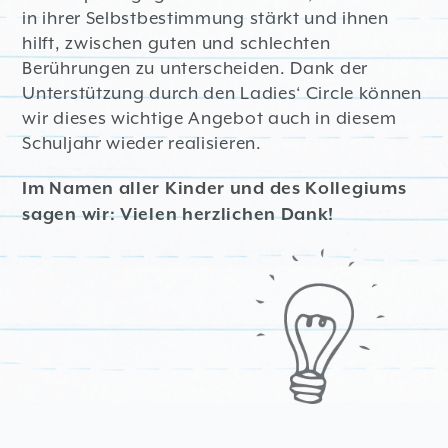
in ihrer Selbstbestimmung stärkt und ihnen
hilft, zwischen guten und schlechten
Berührungen zu unterscheiden. Dank der
Unterstützung durch den Ladies‘ Circle können
wir dieses wichtige Angebot auch in diesem
Schuljahr wieder realisieren.
Im Namen aller Kinder und des Kollegiums
sagen wir: Vielen herzlichen Dank!