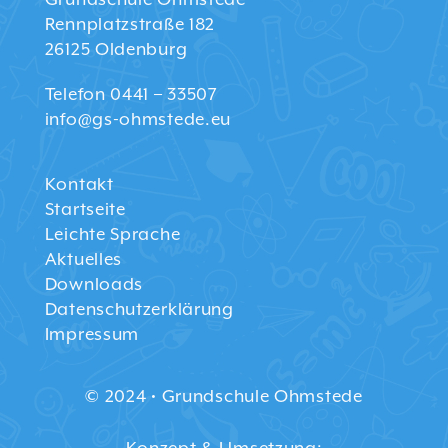
Rennplatzstraße 182
26125 Oldenburg
Telefon 0441 – 33507
info@gs-ohmstede.eu
Kontakt
Startseite
Leichte Sprache
Aktuelles
Downloads
Datenschutzerklärung
Impressum
© 2024 • Grundschule Ohmstede