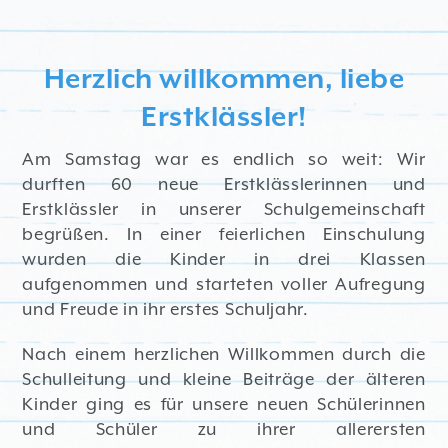
KINDERSEITEN
Herzlich willkommen, liebe
Erstklässler!
Am Samstag war es endlich so weit: Wir
durften 60 neue Erstklässlerinnen und
Erstklässler in unserer Schulgemeinschaft
begrüßen. In einer feierlichen Einschulung
wurden die Kinder in drei Klassen
aufgenommen und starteten voller Aufregung
und Freude in ihr erstes Schuljahr.
Nach einem herzlichen Willkommen durch die
Schulleitung und kleine Beiträge der älteren
Kinder ging es für unsere neuen Schülerinnen
und Schüler zu ihrer allerersten