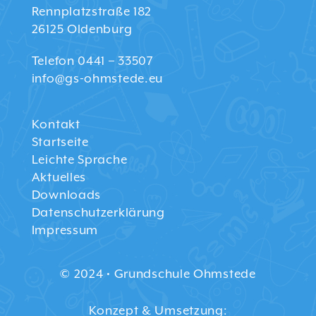
Rennplatzstraße 182
26125 Oldenburg
Telefon 0441 – 33507
info@gs-ohmstede.eu
Kontakt
Startseite
Leichte Sprache
Aktuelles
Downloads
Datenschutzerklärung
Impressum
© 2024 • Grundschule Ohmstede
Konzept & Umsetzung: