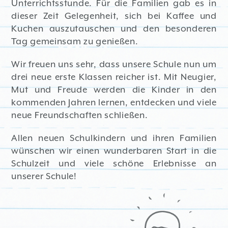
Unterrichtsstunde. Für die Familien gab es in
dieser Zeit Gelegenheit, sich bei Kaffee und
Kuchen auszutauschen und den besonderen
Tag gemeinsam zu genießen.
Wir freuen uns sehr, dass unsere Schule nun um
drei neue erste Klassen reicher ist. Mit Neugier,
Mut und Freude werden die Kinder in den
kommenden Jahren lernen, entdecken und viele
neue Freundschaften schließen.
Allen neuen Schulkindern und ihren Familien
wünschen wir einen wunderbaren Start in die
Schulzeit und viele schöne Erlebnisse an
unserer Schule!